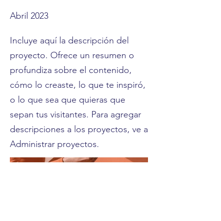
Abril 2023
Incluye aquí la descripción del
proyecto. Ofrece un resumen o
profundiza sobre el contenido,
cómo lo creaste, lo que te inspiró,
o lo que sea que quieras que
sepan tus visitantes. Para agregar
descripciones a los proyectos, ve a
Administrar proyectos.