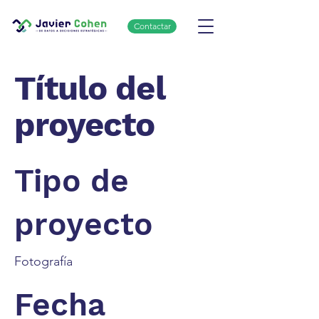
Contactar
Título del
proyecto
Tipo de
proyecto
Fotografía
Fecha