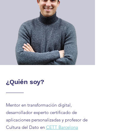
¿Quién soy?
Mentor en transformación digital,
desarrollador experto certificado de
aplicaciones personalizadas y profesor de
Cultura del Dato en
CETT Barcelona