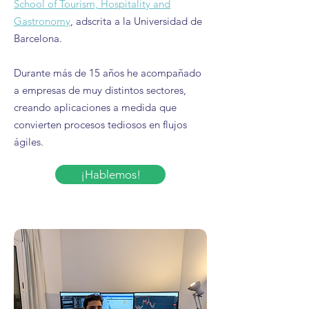
School of Tourism, Hospitality and
Gastronomy
, adscrita a la Universidad de
Barcelona.
Durante más de 15 años he acompañado
a empresas de muy distintos sectores,
creando aplicaciones a medida que
convierten procesos tediosos en flujos
ágiles.
¡Hablemos!