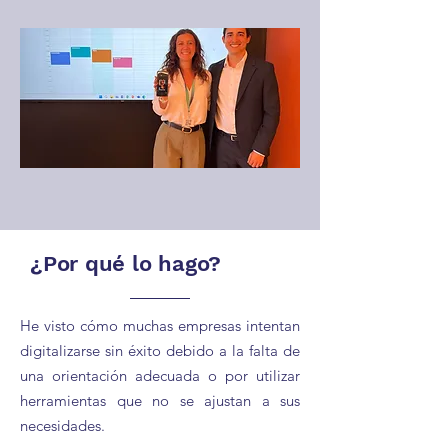
¿Por qué lo hago?
He visto cómo muchas empresas intentan
digitalizarse sin éxito debido a la falta de
una orientación adecuada o por utilizar
herramientas que no se ajustan a sus
necesidades.