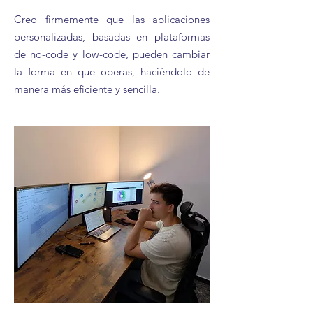
Creo firmemente que las aplicaciones
personalizadas, basadas en plataformas
de no-code y low-code, pueden cambiar
la forma en que operas, haciéndolo de
manera más eficiente y sencilla.