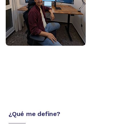
¿Qué me define?